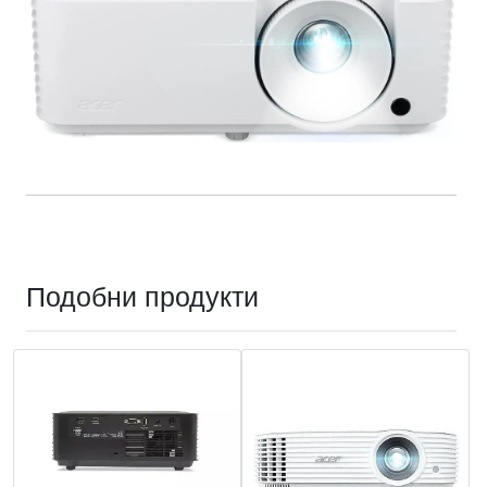
Подобни продукти