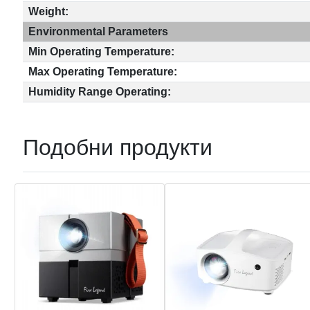
Weight:
Environmental Parameters
Min Operating Temperature:
Max Operating Temperature:
Humidity Range Operating:
Подобни продукти