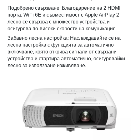
Подобрено свързване: Благодарение на 2 HDMI
порта, WiFi 6E и съвместимост с Apple AirPlay 2
лесно се свързва с множество устройства и
осигурява по-високи скорости на комуникация.
Забавно лесна настройка: Наслаждавайте се на
лесна настройка с функцията за автоматично
включване, която открива сигнали от свързани
устройства и стартира автоматично, осигурявайки
лесно за използване изживяване.