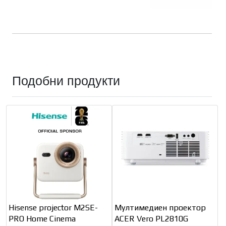
Подобни продукти
Hisense projector M2SE-
Мултимедиен проектор
PRO Home Cinema
ACER Vero PL2810G