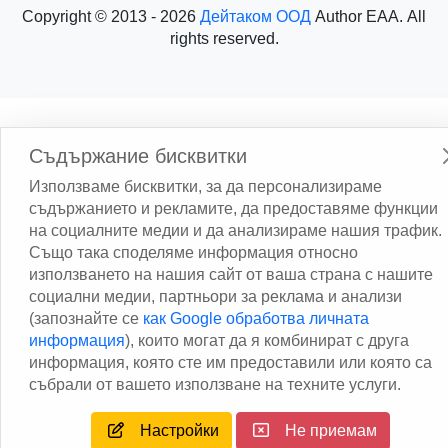
Copyright © 2013 - 2026
Дейтаком ООД
Author
EAA.
All
rights reserved.
Съдържание бисквитки
Използваме бисквитки, за да персонализираме
съдържанието и рекламите, да предоставяме функции
на социалните медии и да анализираме нашия трафик.
Също така споделяме информация относно
използването на нашия сайт от ваша страна с нашите
социални медии, партньори за реклама и анализи
(запознайте се
как Google обработва личната
информация
), които могат да я комбинират с друга
информация, която сте им предоставили или която са
събрали от вашето използване на техните услуги.
Настройки
Не приемам