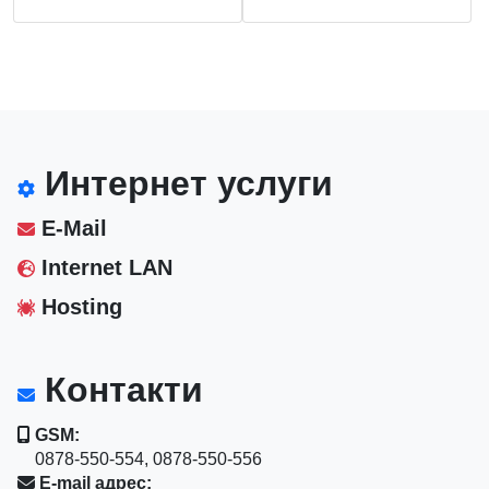
Интернет услуги
E-Mail
Internet LAN
Hosting
Контакти
GSM:
0878-550-554, 0878-550-556
E-mail адрес: