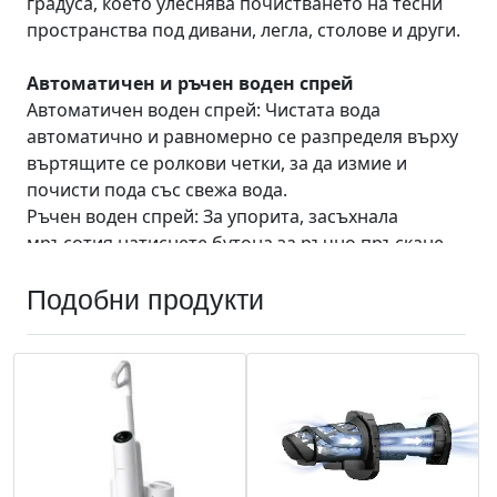
Подобни продукти