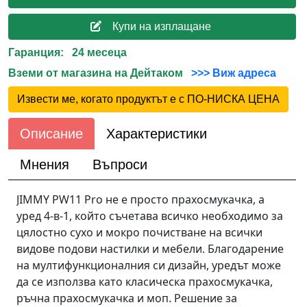
Купи на изплащане
Гаранция: 24 месеца
Вземи от магазина на Дейтаком
>>> Виж адреса
Извести ме, когато продуктът е с ПО-НИСКА ЦЕНА
Описание
Характеристики
Мнения
Въпроси