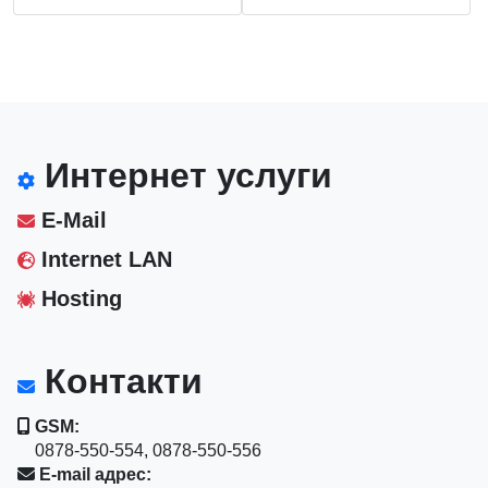
Интернет услуги
E-Mail
Internet LAN
Hosting
Контакти
GSM:
0878-550-554, 0878-550-556
E-mail адрес: