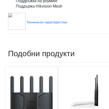
Поддръжка на роуминг
Поддържа Hikvision Mesh
Технически характеристики
Подобни продукти