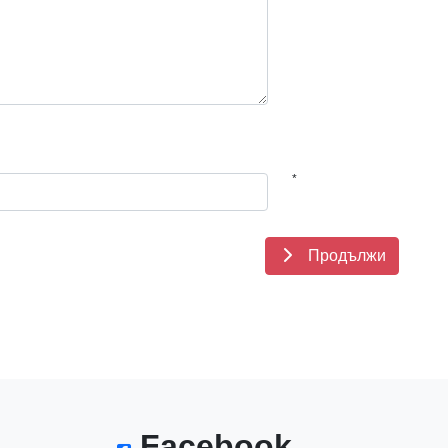
*
Продължи
Facebook