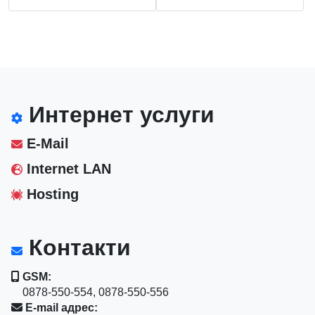
Интернет услуги
E-Mail
Internet LAN
Hosting
Контакти
GSM:
0878-550-554, 0878-550-556
E-mail адрес: