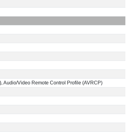
P), Audio/Video Remote Control Profile (AVRCP)