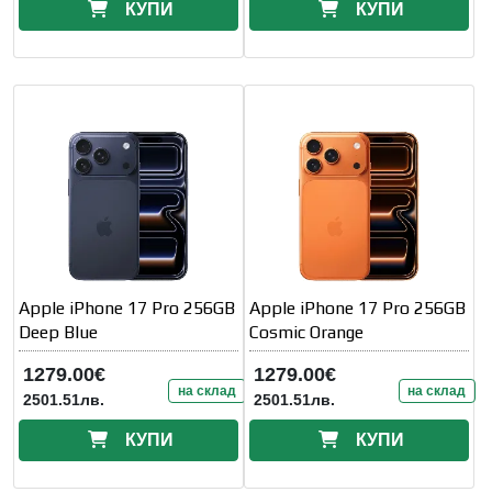
КУПИ
КУПИ
Apple iPhone 17 Pro 256GB
Apple iPhone 17 Pro 256GB
Deep Blue
Cosmic Orange
1279.00€
1279.00€
на склад
на склад
2501.51лв.
2501.51лв.
КУПИ
КУПИ