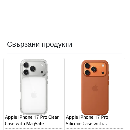
Свързани продукти
Apple iPhone 17 Pro Clear
Apple iPhone 17 Pro
Case with MagSafe
Silicone Case with
MagSafe– Terra Cotta