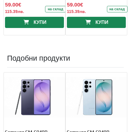
59.00€
59.00€
на склад
на склад
115.39лв.
115.39лв.
КУПИ
КУПИ
Подобни продукти