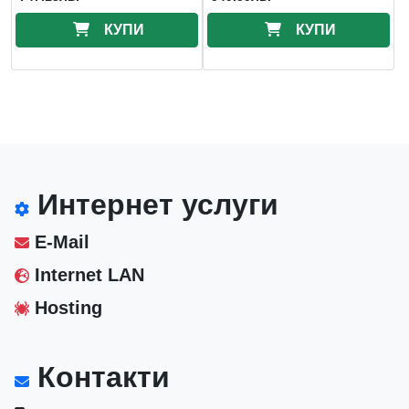
КУПИ
КУПИ
Интернет услуги
E-Mail
Internet LAN
Hosting
Контакти