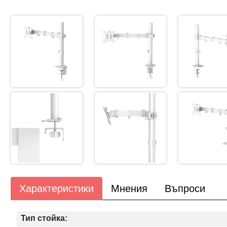
Характеристики
Мнения
Въпроси
Тип стойка: