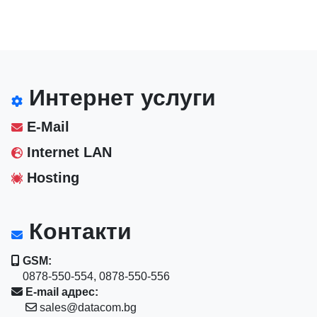
Интернет услуги
E-Mail
Internet LAN
Hosting
Контакти
GSM:
0878-550-554, 0878-550-556
E-mail адрес:
sales@datacom.bg