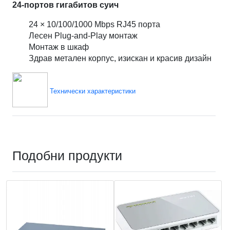
24-портов гигабитов суич
24 × 10/100/1000 Mbps RJ45 порта
Лесен Plug-and-Play монтаж
Монтаж в шкаф
Здрав метален корпус, изискан и красив дизайн
Технически характеристики
Подобни продукти