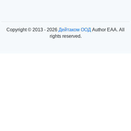
Copyright © 2013 - 2026
Дейтаком ООД
Author
EAA.
All
rights reserved.