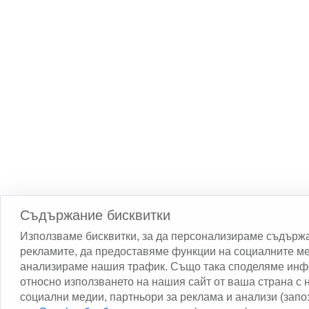
Съдържание бисквитки
Използваме бисквитки, за да персонализираме съдърж
рекламите, да предоставяме функции на социалните ме
анализираме нашия трафик. Също така споделяме ин
относно използването на нашия сайт от ваша страна с
социални медии, партньори за реклама и анализи (запо