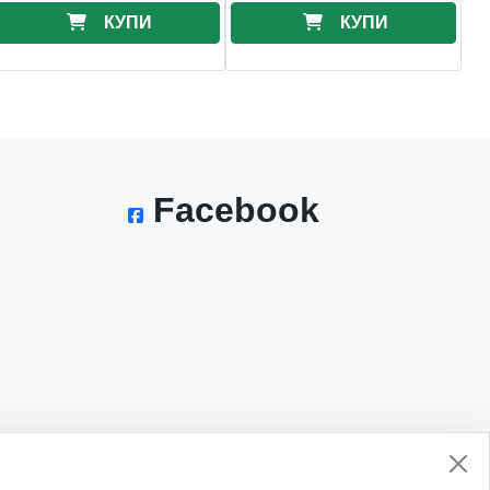
КУПИ
КУПИ
Facebook