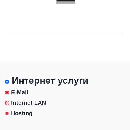
Интернет услуги
E-Mail
Internet LAN
Hosting