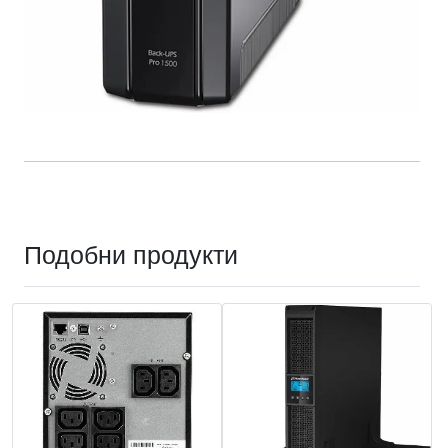
Подобни продукти