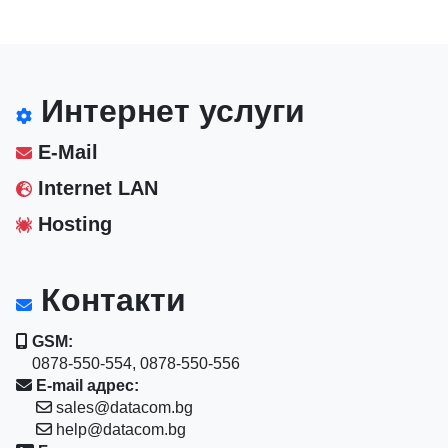
Интернет услуги
E-Mail
Internet LAN
Hosting
Контакти
GSM:
0878-550-554, 0878-550-556
E-mail адрес:
sales@datacom.bg
help@datacom.bg