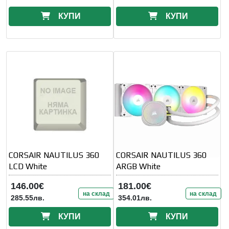
КУПИ
КУПИ
CORSAIR NAUTILUS 360
CORSAIR NAUTILUS 360
LCD White
ARGB White
146.00€
181.00€
на склад
на склад
285.55лв.
354.01лв.
КУПИ
КУПИ