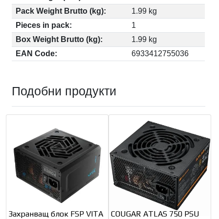
Pack Weight Brutto (kg):
1.99 kg
Pieces in pack:
1
Box Weight Brutto (kg):
1.99 kg
EAN Code:
6933412755036
Подобни продукти
Захранващ блок FSP VITA
COUGAR ATLAS 750 PSU