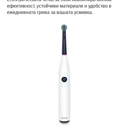
ефективност, устойчиви материали и удобство в
ежедневната грижа за вашата усмивка.