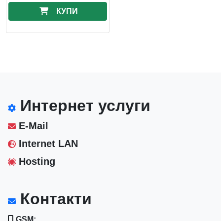
КУПИ
Интернет услуги
E-Mail
Internet LAN
Hosting
Контакти
GSM: