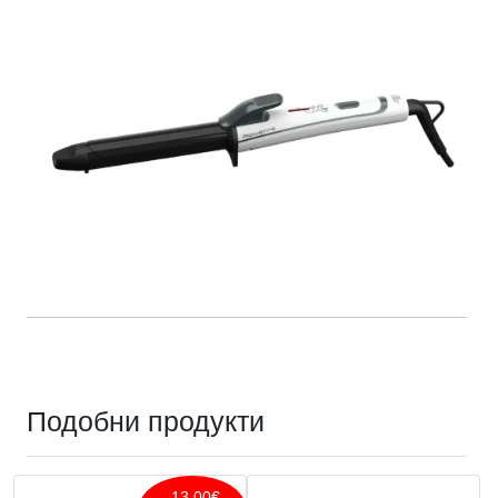
Подобни продукти
-13.00€