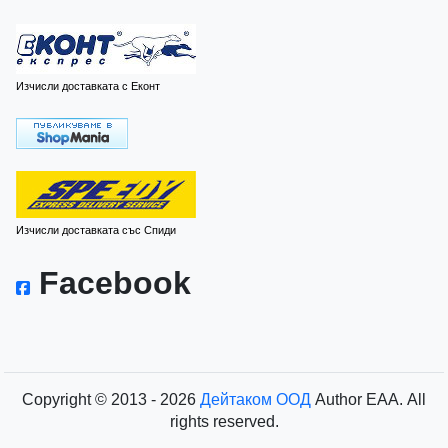
Изчисли доставката с Еконт
Изчисли доставката със Спиди
Facebook
Copyright © 2013 - 2026
Дейтаком ООД
Author
EAA.
All
rights reserved.