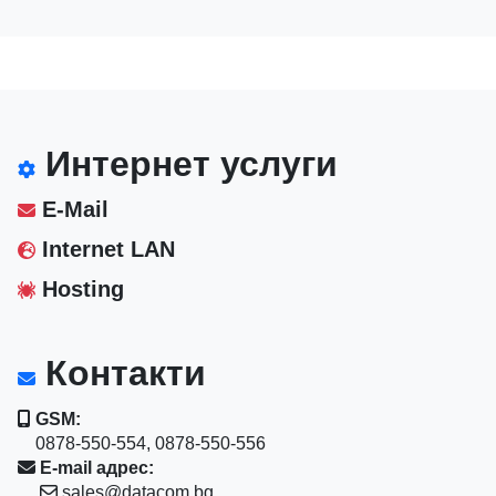
Интернет услуги
E-Mail
Internet LAN
Hosting
Контакти
GSM:
0878-550-554, 0878-550-556
E-mail адрес:
sales@datacom.bg