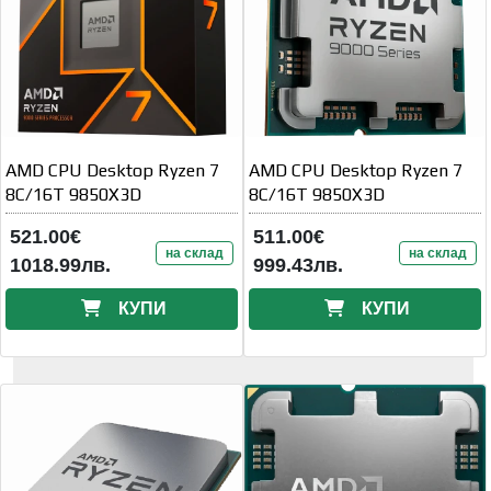
AMD CPU Desktop Ryzen 7
AMD CPU Desktop Ryzen 7
8C/16T 9850X3D
8C/16T 9850X3D
521.00€
511.00€
на склад
на склад
1018.99лв.
999.43лв.
КУПИ
КУПИ