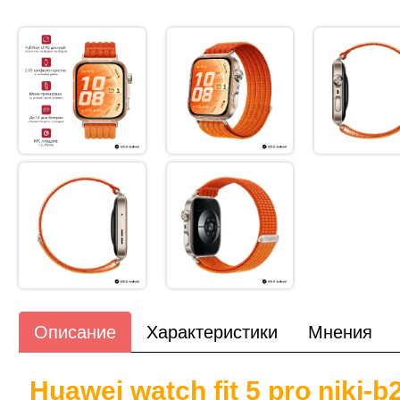
Описание
Характеристики
Мнения
Huawei watch fit 5 pro niki-