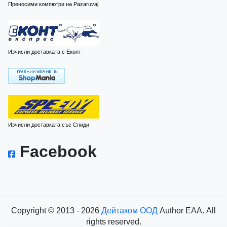
Преносими компютри на Pazaruvaj
Изчисли доставката с Еконт
Изчисли доставката със Спиди
Facebook
Copyright © 2013 - 2026
Дейтаком ООД
Author
EAA.
All
rights reserved.