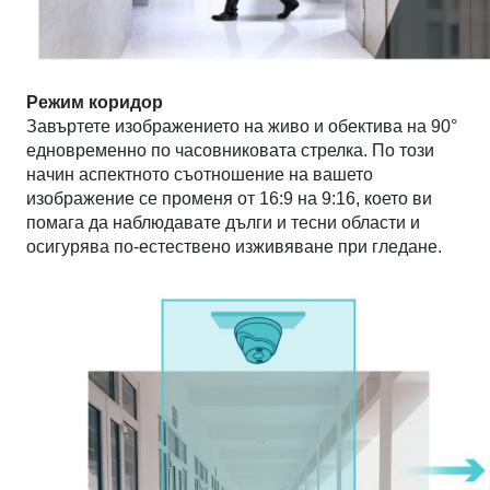
Режим коридор
Завъртете изображението на живо и обектива на 90°
едновременно по часовниковата стрелка. По този
начин аспектното съотношение на вашето
изображение се променя от 16:9 на 9:16, което ви
помага да наблюдавате дълги и тесни области и
осигурява по-естествено изживяване при гледане.