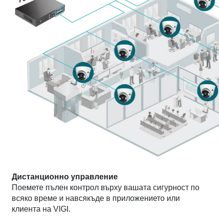
Дистанционно управление
Поемете пълен контрол върху вашата сигурност по
всяко време и навсякъде в приложението или
клиента на VIGI.