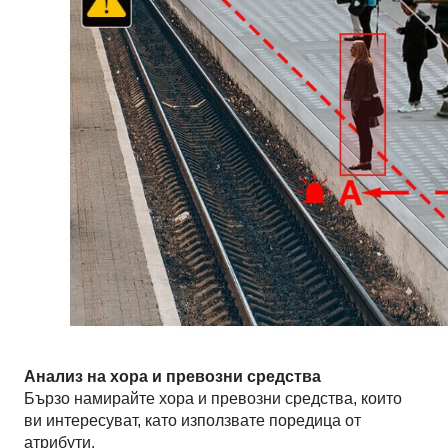
Анализ на хора и превозни средства
Бързо намирайте хора и превозни средства, които
ви интересуват, като използвате поредица от
атрибути.