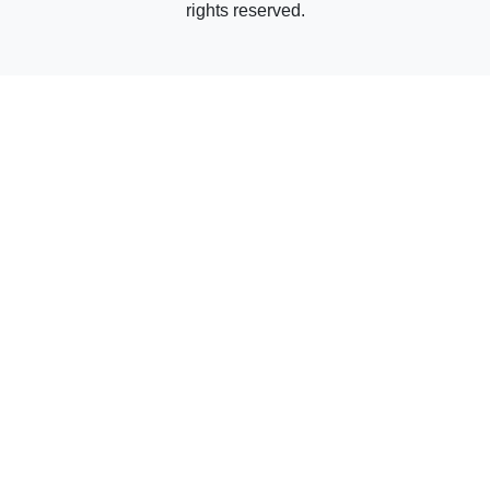
rights reserved.