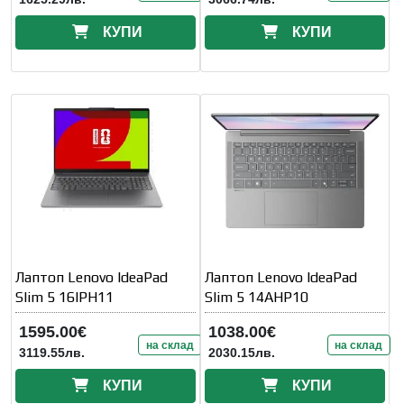
КУПИ
КУПИ
Лаптоп Lenovo IdeaPad
Лаптоп Lenovo IdeaPad
Slim 5 16IPH11
Slim 5 14AHP10
1595.00€
1038.00€
на склад
на склад
3119.55лв.
2030.15лв.
КУПИ
КУПИ