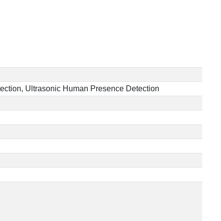
tection, Ultrasonic Human Presence Detection